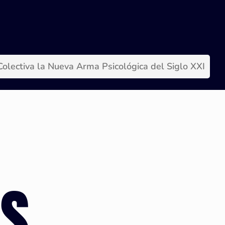
olectiva la Nueva Arma Psicológica del Siglo XXI
IS