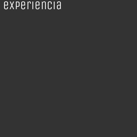
experiencia