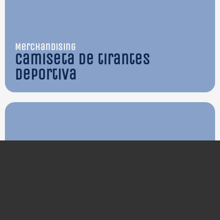
Merchandising
Camiseta de tirantes
deportiva