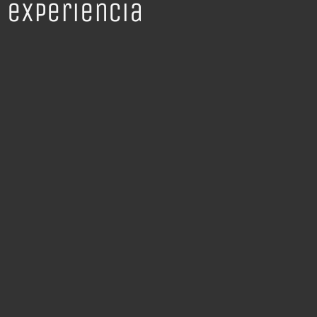
experiencia