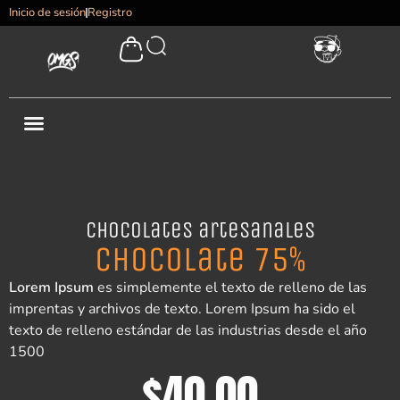
Inicio de sesión
Registro
Chocolates artesanales
Chocolate 75%
Lorem Ipsum
es simplemente el texto de relleno de las
imprentas y archivos de texto. Lorem Ipsum ha sido el
texto de relleno estándar de las industrias desde el año
1500
$
40.00